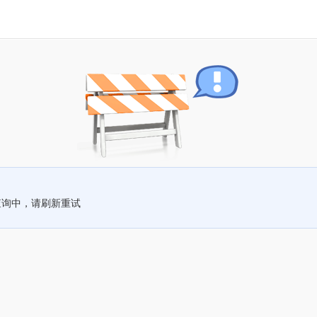
查询中，请刷新重试