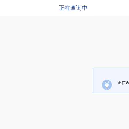
正在查询中
正在