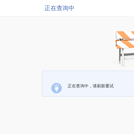
正在查询中
正在查询中，请刷新重试