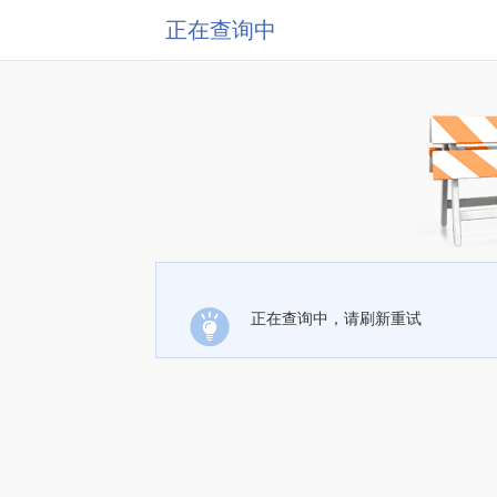
正在查询中
正在查询中，请刷新重试