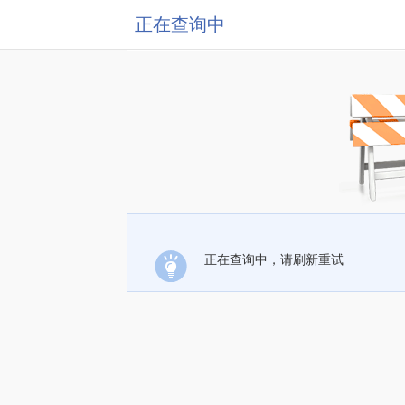
正在查询中
正在查询中，请刷新重试